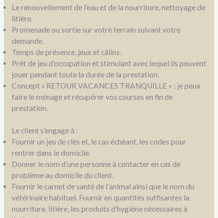
Le renouvellement de l’eau et de la nourriture, nettoyage de
litière.
Promenade ou sortie sur votre terrain suivant votre
demande.
Temps de présence, jeux et câlins.
Prêt de jeu d’occupation et stimulant avec lequel ils peuvent
jouer pendant toute la durée de la prestation.
Concept « RETOUR VACANCES TRANQUILLE » : je peux
faire le ménage et récupérer vos courses en fin de
prestation.
Le client s’engage à :
Fournir un jeu de clés et, le cas échéant, les codes pour
rentrer dans le domicile.
Donner le nom d’une personne à contacter en cas de
problème au domicile du client.
Fournir le carnet de santé de l’animal ainsi que le nom du
vétérinaire habituel. Fournir en quantités suffisantes la
nourriture, litière, les produits d’hygiène nécessaires à