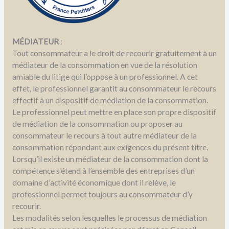
MÉDIATEUR
:
Tout consommateur a le droit de recourir gratuitement à un
médiateur de la consommation en vue de la résolution
amiable du litige qui l’oppose à un professionnel. A cet
effet, le professionnel garantit au consommateur le recours
effectif à un dispositif de médiation de la consommation.
Le professionnel peut mettre en place son propre dispositif
de médiation de la consommation ou proposer au
consommateur le recours à tout autre médiateur de la
consommation répondant aux exigences du présent titre.
Lorsqu’il existe un médiateur de la consommation dont la
compétence s’étend à l’ensemble des entreprises d’un
domaine d’activité économique dont il relève, le
professionnel permet toujours au consommateur d’y
recourir.
Les modalités selon lesquelles le processus de médiation