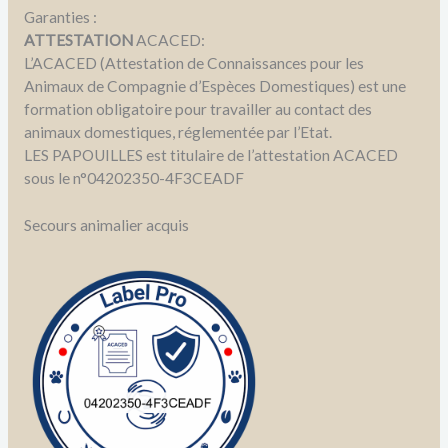
Garanties :
ATTESTATION
ACACED:
L’ACACED (Attestation de Connaissances pour les
Animaux de Compagnie d’Espèces Domestiques) est une
formation obligatoire pour travailler au contact des
animaux domestiques, réglementée par l’Etat.
LES PAPOUILLES est titulaire de l’attestation ACACED
sous le n°04202350-4F3CEADF
Secours animalier acquis