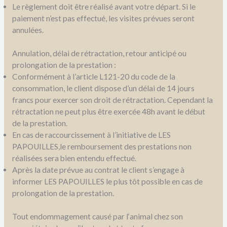
Le règlement doit être réalisé avant votre départ. Si le
paiement n’est pas effectué, les visites prévues seront
annulées.
Annulation, délai de rétractation, retour anticipé ou
prolongation de la prestation :
Conformément à l’article L121-20 du code de la
consommation, le client dispose d’un délai de 14 jours
francs pour exercer son droit de rétractation. Cependant la
rétractation ne peut plus être exercée 48h avant le début
de la prestation.
En cas de raccourcissement à l’initiative de LES
PAPOUILLES,le remboursement des prestations non
réalisées sera bien entendu effectué.
Après la date prévue au contrat le client s’engage à
informer LES PAPOUILLES le plus tôt possible en cas de
prolongation de la prestation.
Tout endommagement causé par l‘animal chez son