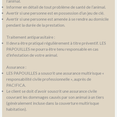
l’animal.
Informer en détail de tout problème de santé de l’animal.
Avertir si une personne est en possession d’un jeu de clé.
Avertir si une personne est amenée à se rendre au domicile
pendant la durée de la prestation.
Traitement antiparasitaire :
Il devra être pratiqué régulièrement à titre préventif. LES
PAPOUILLES ne pourra être tenu responsable en cas
d’infestation de votre animal.
Assurance :
LES PAPOUILLES a souscrit une assurance multirisque «
responsabilité civile professionnelle », auprès de
PACIFICA.
Le client se doit d’avoir souscrit une assurance civile
couvrant les dommages causés par son animal à un tiers
(généralement incluse dans la couverture multirisque
habitation).