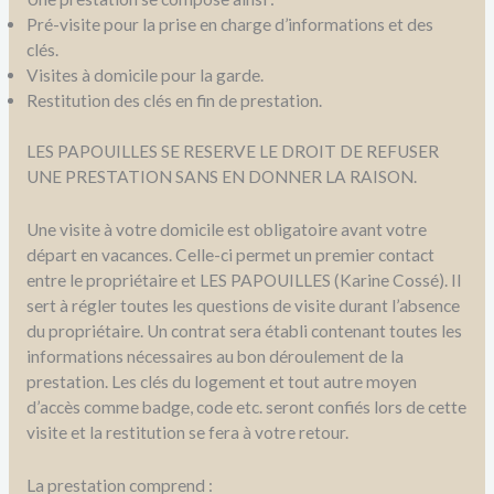
Pré-visite pour la prise en charge d’informations et des
clés.
Visites à domicile pour la garde.
Restitution des clés en fin de prestation.
LES PAPOUILLES SE RESERVE LE DROIT DE REFUSER
UNE PRESTATION SANS EN DONNER LA RAISON.
Une visite à votre domicile est obligatoire avant votre
départ en vacances. Celle-ci permet un premier contact
entre le propriétaire et LES PAPOUILLES (Karine Cossé). Il
sert à régler toutes les questions de visite durant l’absence
du propriétaire. Un contrat sera établi contenant toutes les
informations nécessaires au bon déroulement de la
prestation. Les clés du logement et tout autre moyen
d’accès comme badge, code etc. seront confiés lors de cette
visite et la restitution se fera à votre retour.
La prestation comprend :